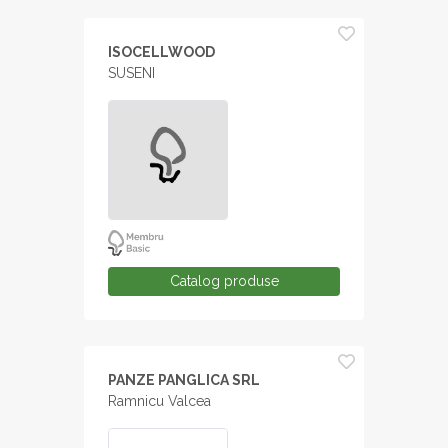
ISOCELLWOOD
SUSENI
Catalog produse
PANZE PANGLICA SRL
Ramnicu Valcea