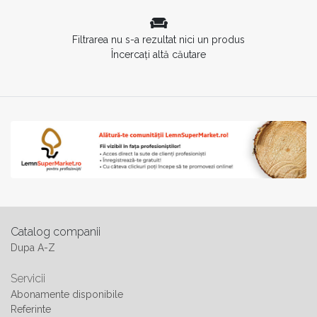
Filtrarea nu s-a rezultat nici un produs
Încercați altă căutare
Catalog companii
Dupa A-Z
Servicii
Abonamente disponibile
Referinte