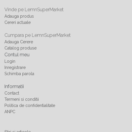
Vinde pe LemnSuperMarket
Adauga produs
Cereri actuale
Cumpara pe LemnSuperMarket
Adauga Cerere
Catalog produse
Contul meu
Login
Inregistrare
Schimba parola
Informatii
Contact
Termeni si conditii
Politica de confidentialitate
ANPC