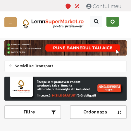
Contul meu
Servicii De Transport
Filtre
Ordoneaza