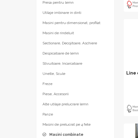
Presa pentru lemn
Utilaje imbinare in dinti
Masini pentru dimensionat, profilat
Masini de rindeluit
Sectionare, Decojitoare, Aschiere
Despicatoare de lemn
Stivuitoare, Incarcatoare
Line
Unelte, Scule
Freze
Piese, Accesorii
Alte utilaje prelucrare lemn
Panze
Masini de prelucrat pe 4 fete
Masini combinate