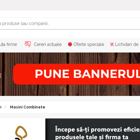
ta firme
Cereri actuale
Oferte speciale
Lichidari de
n
Masini Combinate