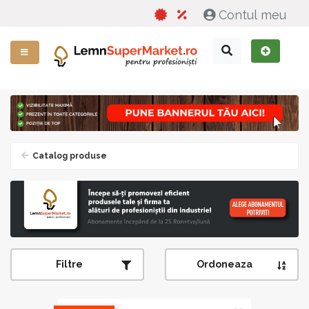
Contul meu
Catalog produse
Filtre
Ordoneaza