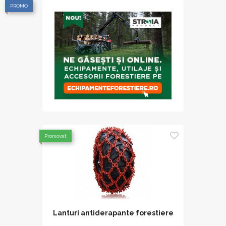
PROMO
Promovat
Lanturi antiderapante forestiere