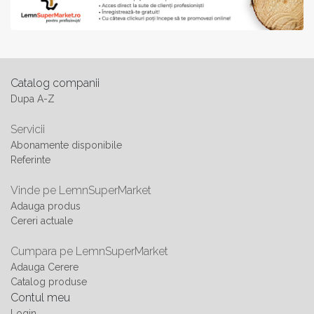
Catalog companii
Dupa A-Z
Servicii
Abonamente disponibile
Referinte
Vinde pe LemnSuperMarket
Adauga produs
Cereri actuale
Cumpara pe LemnSuperMarket
Adauga Cerere
Catalog produse
Contul meu
Login