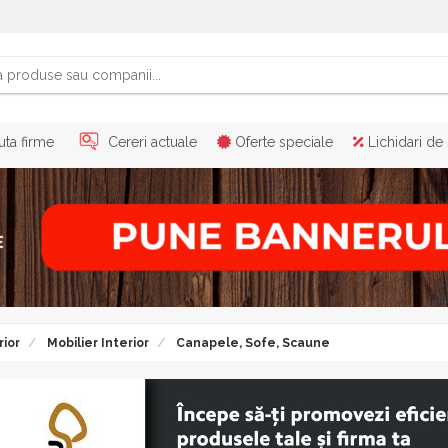
ta firme
Cereri actuale
Oferte speciale
Lichidari de
rior
Mobilier Interior
Canapele, Sofe, Scaune