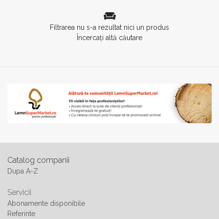
Filtrarea nu s-a rezultat nici un produs
Încercați altă căutare
Catalog companii
Dupa A-Z
Servicii
Abonamente disponibile
Referinte