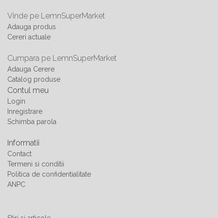
Vinde pe LemnSuperMarket
Adauga produs
Cereri actuale
Cumpara pe LemnSuperMarket
Adauga Cerere
Catalog produse
Contul meu
Login
Inregistrare
Schimba parola
Informatii
Contact
Termeni si conditii
Politica de confidentialitate
ANPC