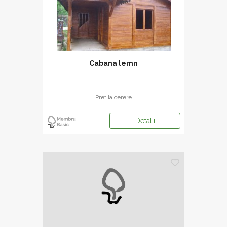
Cabana lemn
Pret la cerere
Detalii