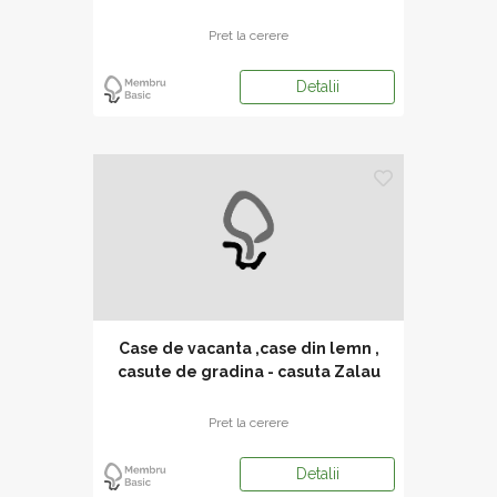
Pret la cerere
Detalii
Case de vacanta ,case din lemn ,
casute de gradina - casuta Zalau
Pret la cerere
Detalii