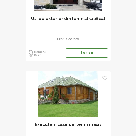
Usi de exterior din lemn stratificat
Pret la cerere
Detalii
Executam case din lemn masiv