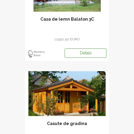
Casa de lemn Balaton 3C
12550.50 EURO
Detalii
Casute de gradina