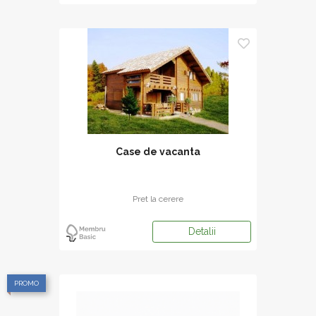
Case de vacanta
Pret la cerere
Detalii
PROMO