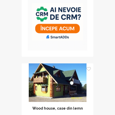
Wood house, case din lemn