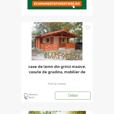
case de lemn din grinzi masive,
casute de gradina, mobilier de
gradina
Pret la cerere
Detalii