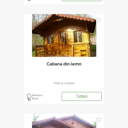
Cabana din lemn
Pret la cerere
Detalii