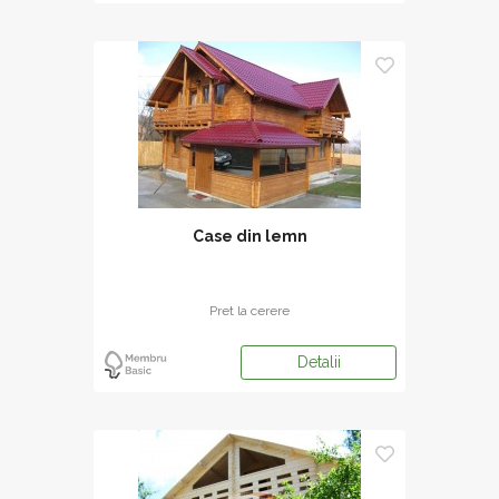
Case din lemn
Pret la cerere
Detalii