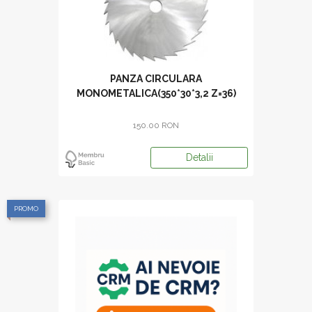
PANZA CIRCULARA
MONOMETALICA(350*30*3,2 Z=36)
150.00 RON
Detalii
PROMO