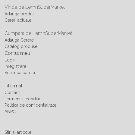
Vinde pe LemnSuperMarket
Adauga produs
Cereri actuale
Cumpara pe LemnSuperMarket
Adauga Cerere
Catalog produse
Contul meu
Login
Inregistrare
Schimba parola
Informatii
Contact
Termeni si conditii
Politica de confidentialitate
ANPC
Stiri si articole