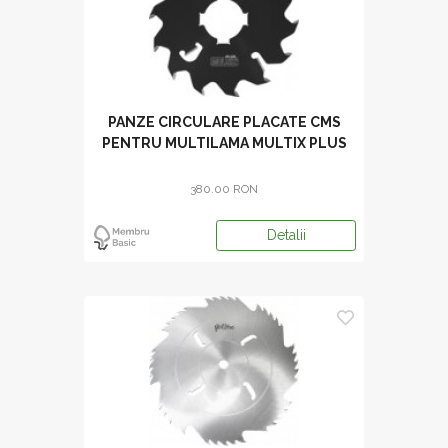
PANZE CIRCULARE PLACATE CMS
PENTRU MULTILAMA MULTIX PLUS
380.00 RON
Detalii