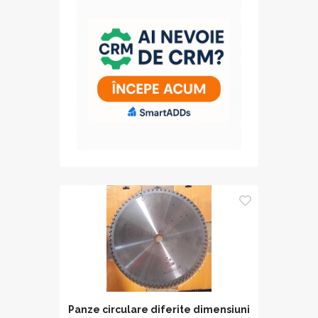
Panze circulare diferite dimensiuni