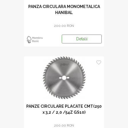
PANZA CIRCULARA MONOMETALICA
HANIBAL
200.00 RON
Detalii
PANZE CIRCULARE PLACATE CMT(250
x 3,2 / 2,0 /54Z GS10)
200.00 RON