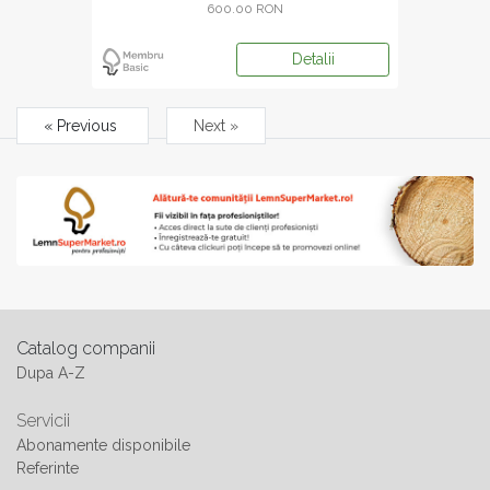
600.00 RON
Detalii
« Previous
Next »
Catalog companii
Dupa A-Z
Servicii
Abonamente disponibile
Referinte