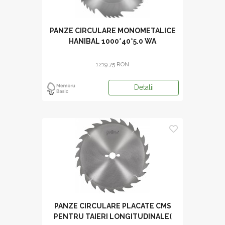
PANZE CIRCULARE MONOMETALICE
HANIBAL 1000*40*5.0 WA
1219.75 RON
Detalii
PANZE CIRCULARE PLACATE CMS
PENTRU TAIERI LONGITUDINALE(