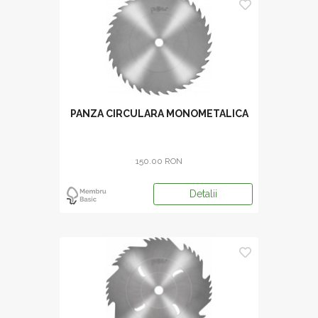
PANZA CIRCULARA MONOMETALICA
150.00 RON
Detalii