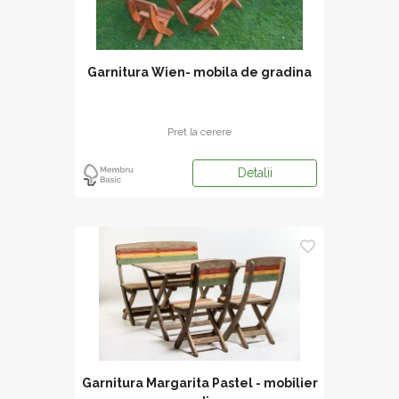
Garnitura Wien- mobila de gradina
Pret la cerere
Detalii
Garnitura Margarita Pastel - mobilier