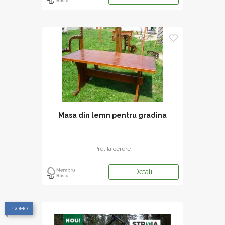
Masa din lemn pentru gradina
Pret la cerere
Detalii
PROMO