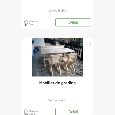
40.00 EURO
Detalii
Mobilier de gradina
Pret la cerere
Detalii