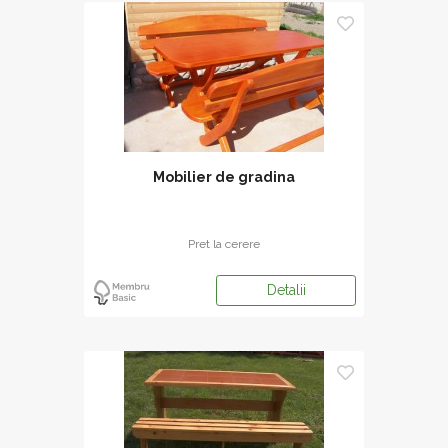
Mobilier de gradina
Pret la cerere
Detalii