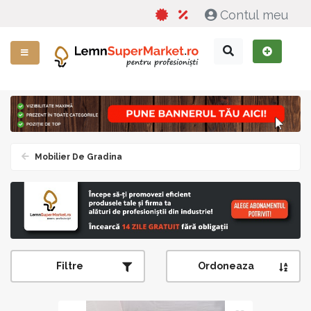
Contul meu
Mobilier De Gradina
Filtre
Ordoneaza