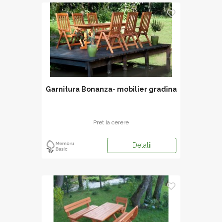
Garnitura Bonanza- mobilier gradina
Pret la cerere
Detalii