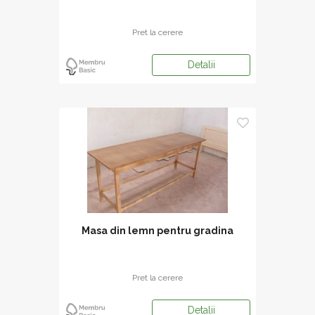
Pret la cerere
Detalii
Masa din lemn pentru gradina
Pret la cerere
Detalii