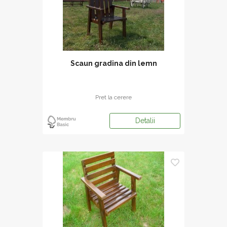
Scaun gradina din lemn
Pret la cerere
Detalii