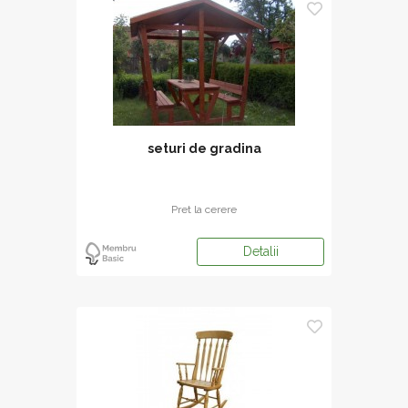
seturi de gradina
Pret la cerere
Detalii