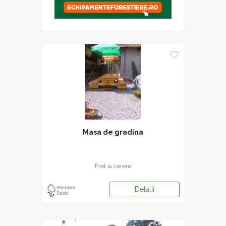
Masa de gradina
Pret la cerere
Detalii