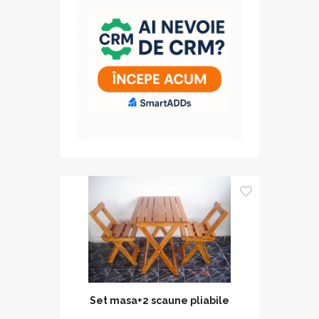
Set masa+2 scaune pliabile