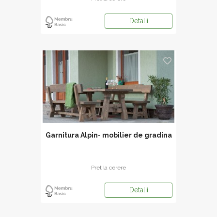
Detalii
Garnitura Alpin- mobilier de gradina
Pret la cerere
Detalii