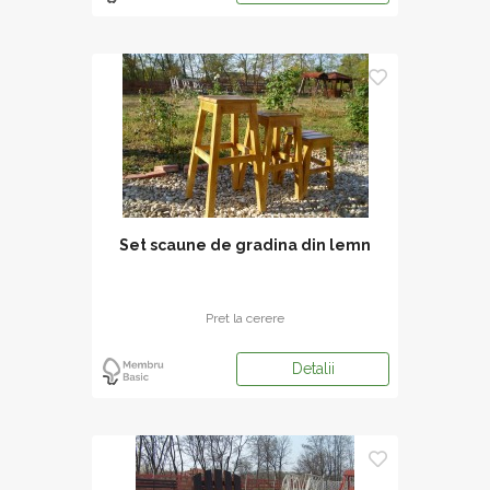
Set scaune de gradina din lemn
Pret la cerere
Detalii