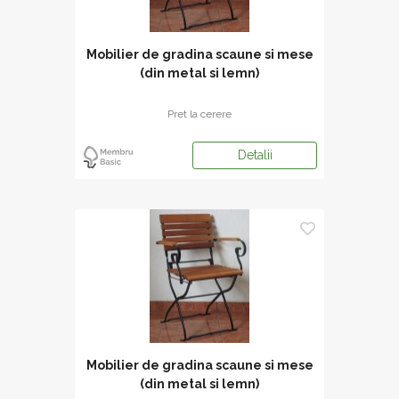
Mobilier de gradina scaune si mese
(din metal si lemn)
Pret la cerere
Detalii
Mobilier de gradina scaune si mese
(din metal si lemn)