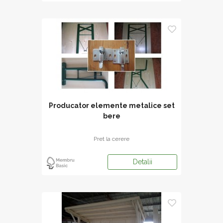
Producator elemente metalice set
bere
Pret la cerere
Detalii