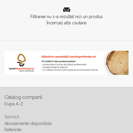
Filtrarea nu s-a rezultat nici un produs
Încercați altă căutare
Catalog companii
Dupa A-Z
Servicii
Abonamente disponibile
Referinte