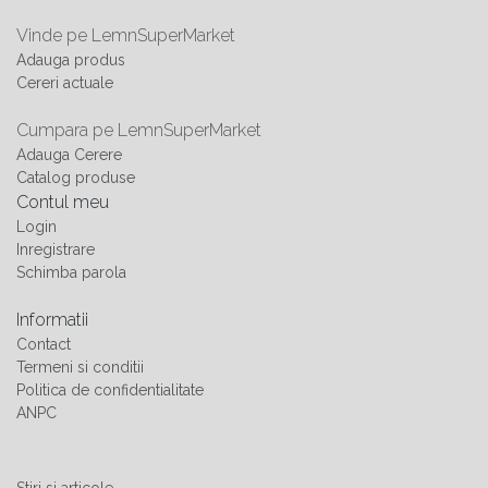
Vinde pe LemnSuperMarket
Adauga produs
Cereri actuale
Cumpara pe LemnSuperMarket
Adauga Cerere
Catalog produse
Contul meu
Login
Inregistrare
Schimba parola
Informatii
Contact
Termeni si conditii
Politica de confidentialitate
ANPC