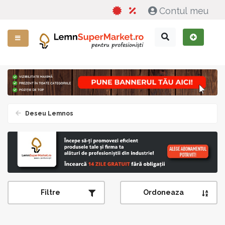
Contul meu
Deseu Lemnos
Filtre
Ordoneaza