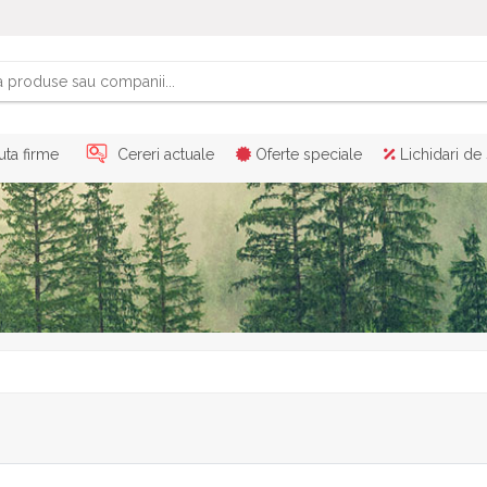
ta firme
Cereri actuale
Oferte speciale
Lichidari de