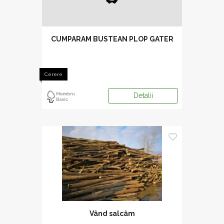
CUMPARAM BUSTEAN PLOP GATER
Cerere
Detalii
Vând salcâm