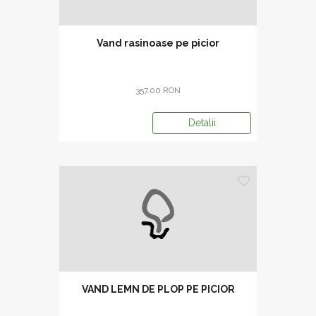
Vand rasinoase pe picior
357.00 RON
Detalii
VAND LEMN DE PLOP PE PICIOR