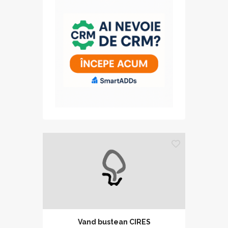
Vand bustean CIRES