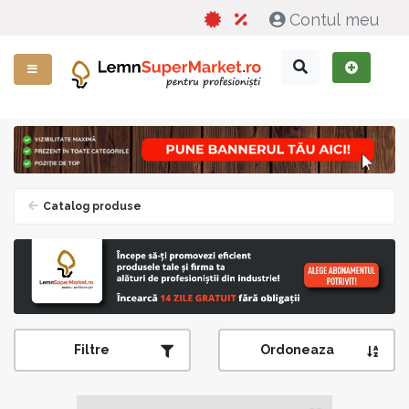
Contul meu
Catalog produse
Filtre
Ordoneaza