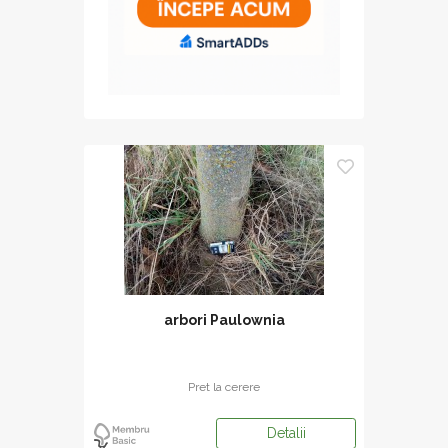
arbori Paulownia
Pret la cerere
Detalii