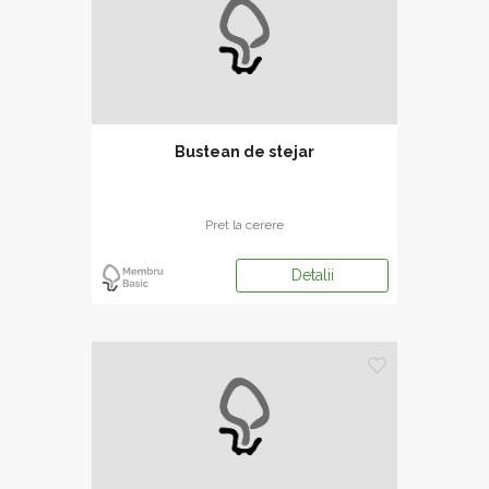
Bustean de stejar
Pret la cerere
Detalii