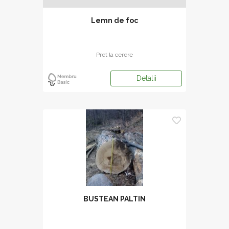
Lemn de foc
Pret la cerere
Detalii
BUSTEAN PALTIN