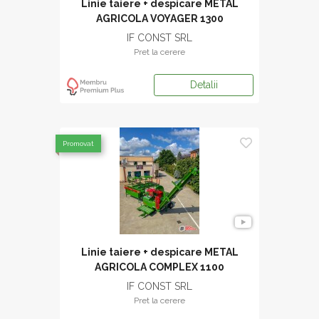
Linie taiere + despicare METAL
AGRICOLA VOYAGER 1300
IF CONST SRL
Pret la cerere
Detalii
Promovat
Linie taiere + despicare METAL
AGRICOLA COMPLEX 1100
IF CONST SRL
Pret la cerere