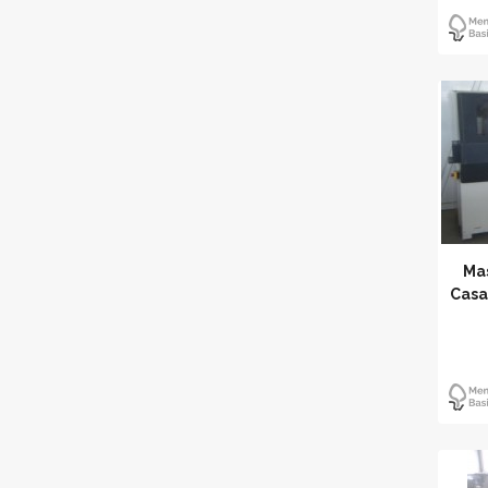
Mas
Casa