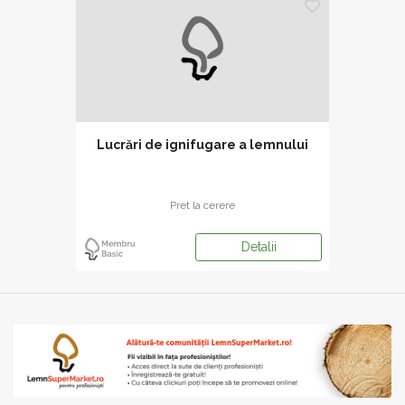
Lucrări de ignifugare a lemnului
Pret la cerere
Detalii