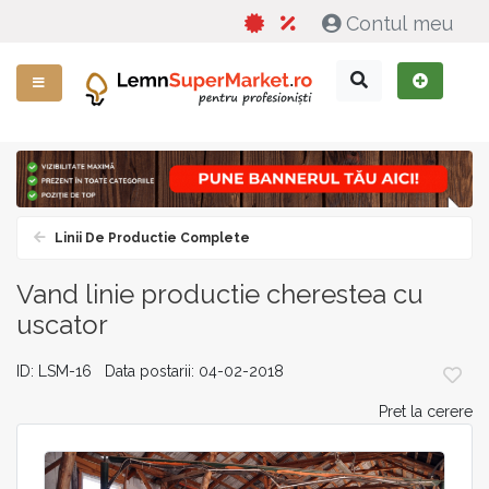
Contul meu
Linii De Productie Complete
Vand linie productie cherestea cu
uscator
ID: LSM-16 Data postarii: 04-02-2018
Pret la cerere