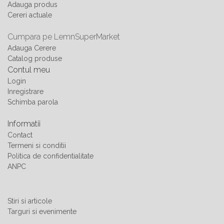
Adauga produs
Cereri actuale
Cumpara pe LemnSuperMarket
Adauga Cerere
Catalog produse
Contul meu
Login
Inregistrare
Schimba parola
Informatii
Contact
Termeni si conditii
Politica de confidentialitate
ANPC
Stiri si articole
Targuri si evenimente