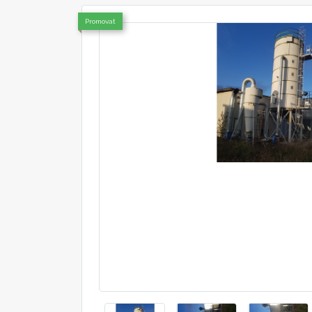
Promovat