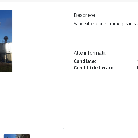
Descriere:
Vând siloz pentru rumegus in st
Alte informatii:
Cantitate:
Conditii de livrare: