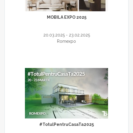
MOBILA EXPO 2025
20.03.2025 - 23.02.2025
Romexpo
#TotulPentruCasaTa2025