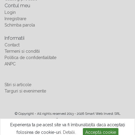
Contul meu
Login
Inregistrare
Schimba parola
Informatii
Contact
Termeni si conditii
Politica de confidentialitate
ANPC
Stiri si articole
Targuri si evenimente
© Copyright - All rights reserved 2013 - 2026 Smart Web Invest SRL
Experiența ta pe acest site va fi îmbunătățită dacă acceptați
folosirea de cookie-uri.
Detalii.
Acceptă cookie