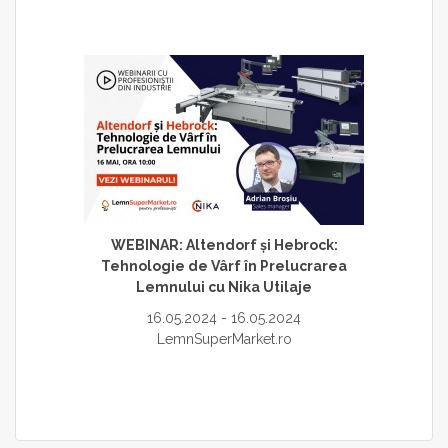
WEBINAR: Altendorf și Hebrock:
Tehnologie de Vârf în Prelucrarea
Lemnului cu Nika Utilaje
16.05.2024 - 16.05.2024
LemnSuperMarket.ro