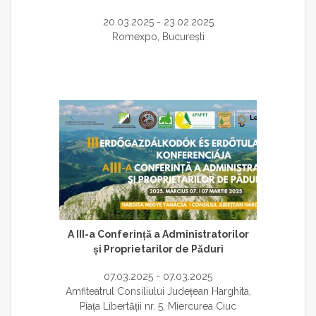
20.03.2025 - 23.02.2025
Romexpo, București
A III-a Conferință a Administratorilor
și Proprietarilor de Păduri
07.03.2025 - 07.03.2025
Amfiteatrul Consiliului Județean Harghita,
Piața Libertății nr. 5, Miercurea Ciuc