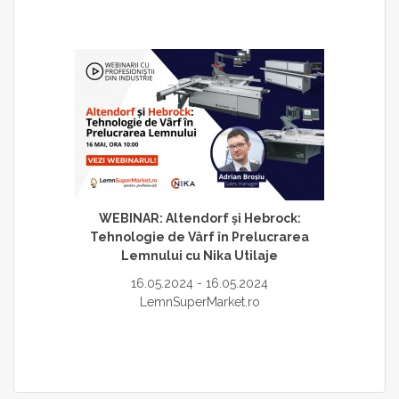
WEBINAR: Altendorf și Hebrock:
Tehnologie de Vârf în Prelucrarea
Lemnului cu Nika Utilaje
16.05.2024 - 16.05.2024
LemnSuperMarket.ro