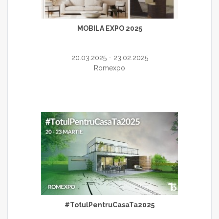
MOBILA EXPO 2025
20.03.2025 - 23.02.2025
Romexpo
#TotulPentruCasaTa2025