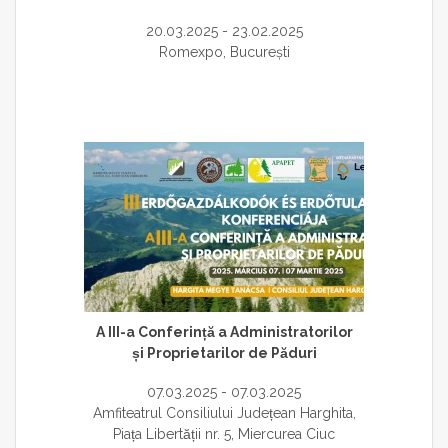
20.03.2025 - 23.02.2025
Romexpo, București
A III-a Conferință a Administratorilor
și Proprietarilor de Păduri
07.03.2025 - 07.03.2025
Amfiteatrul Consiliului Județean Harghita,
Piața Libertății nr. 5, Miercurea Ciuc