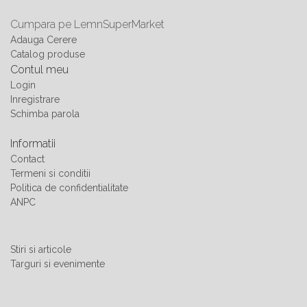
Cumpara pe LemnSuperMarket
Adauga Cerere
Catalog produse
Contul meu
Login
Inregistrare
Schimba parola
Informatii
Contact
Termeni si conditii
Politica de confidentialitate
ANPC
Stiri si articole
Targuri si evenimente