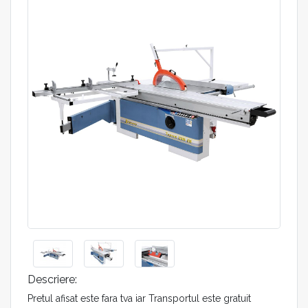
Descriere:
Pretul afisat este fara tva iar Transportul este gratuit