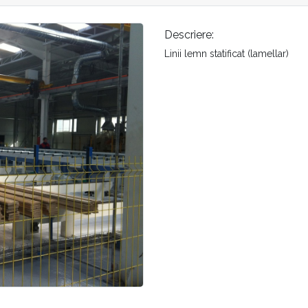
Descriere:
Linii lemn statificat (lamellar)