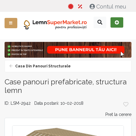
Contul meu
Casa Din Panouri Structurale
Case panouri prefabricate, structura
lemn
ID: LSM-2942 Data postarii: 10-02-2018
Pret la cerere