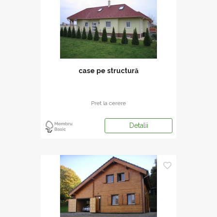
case pe structură
Pret la cerere
Detalii