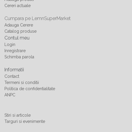
Cereri actuale
Cumpara pe LemnSuperMarket
Adauga Cerere
Catalog produse
Contul meu
Login
Inregistrare
Schimba parola
Informatii
Contact
Termeni si conditii
Politica de confidentialitate
ANPC
Stiri si articole
Targuri si evenimente