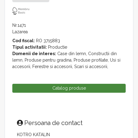
Nr.1471
Lazarea
Cod fiscal:
RO 3715883
Tipul activitatii:
Productie
Domenii de interes:
Case din lemn, Constructii din
lemn, Produse pentru gradina, Produse profilate, Usi si
accesorii, Ferestre si accesorii, Scari si accesorii,
Catalog produse
Persoana de contact
KOTRO KATALIN