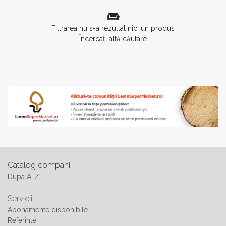
Filtrarea nu s-a rezultat nici un produs
Încercați altă căutare
Catalog companii
Dupa A-Z
Servicii
Abonamente disponibile
Referinte