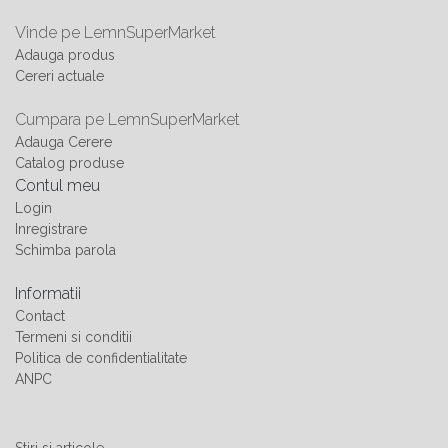
Vinde pe LemnSuperMarket
Adauga produs
Cereri actuale
Cumpara pe LemnSuperMarket
Adauga Cerere
Catalog produse
Contul meu
Login
Inregistrare
Schimba parola
Informatii
Contact
Termeni si conditii
Politica de confidentialitate
ANPC