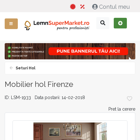
Contul meu
Seturi Hol
Mobilier hol Firenze
ID: LSM-1933 Data postarii: 14-02-2018
Pret la cerere