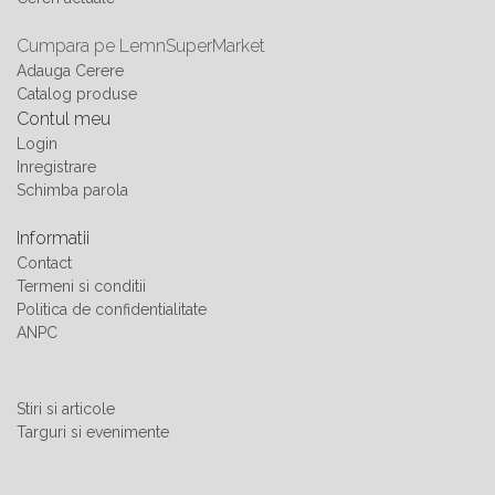
Cumpara pe LemnSuperMarket
Adauga Cerere
Catalog produse
Contul meu
Login
Inregistrare
Schimba parola
Informatii
Contact
Termeni si conditii
Politica de confidentialitate
ANPC
Stiri si articole
Targuri si evenimente