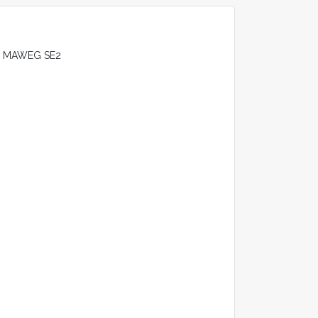
are MAWEG SE2