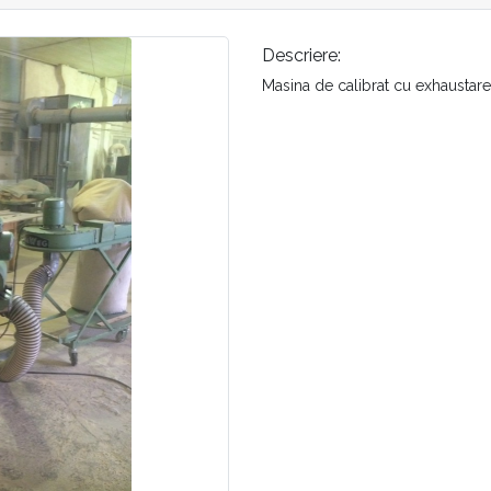
Descriere:
Masina de calibrat cu exhaust