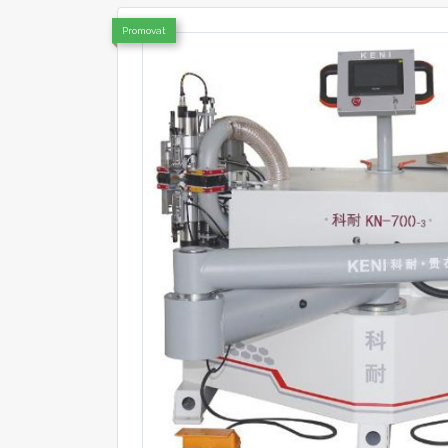
Promovat