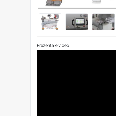
Prezentare video