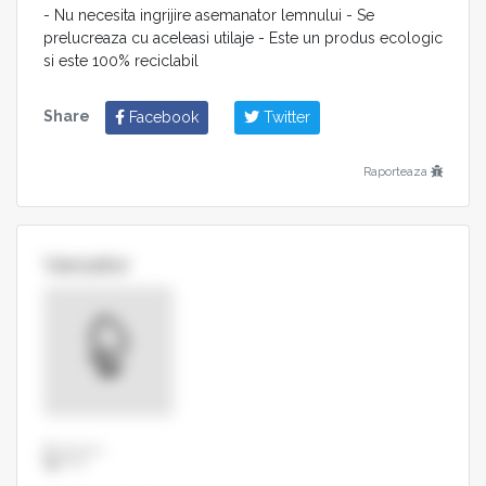
- Nu necesita ingrijire asemanator lemnului - Se
prelucreaza cu aceleasi utilaje - Este un produs ecologic
si este 100% reciclabil
Share
Facebook
Twitter
Raporteaza
Vanzator