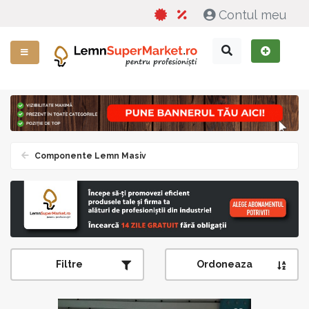
Contul meu
Componente Lemn Masiv
Filtre
Ordoneaza