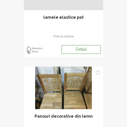
lamele elastice pat
Pret la cerere
Detalii
Panouri decorative din lemn