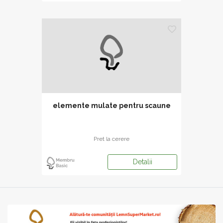
elemente mulate pentru scaune
Pret la cerere
Detalii