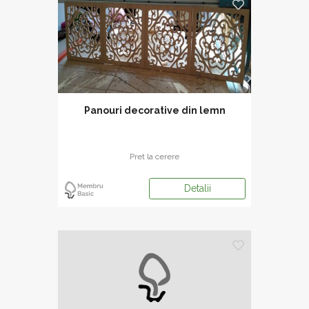
Panouri decorative din lemn
Pret la cerere
Detalii