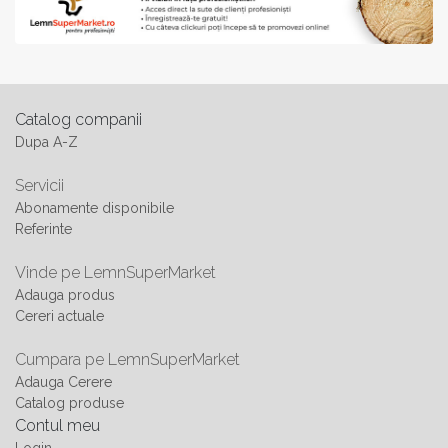
Catalog companii
Dupa A-Z
Servicii
Abonamente disponibile
Referinte
Vinde pe LemnSuperMarket
Adauga produs
Cereri actuale
Cumpara pe LemnSuperMarket
Adauga Cerere
Catalog produse
Contul meu