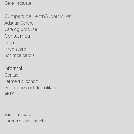
Cereri actuale
Cumpara pe LemnSuperMarket
Adauga Cerere
Catalog produse
Contul meu
Login
Inregistrare
Schimba parola
Informatii
Contact
Termeni si conditii
Politica de confidentialitate
ANPC
Stiri si articole
Targuri si evenimente