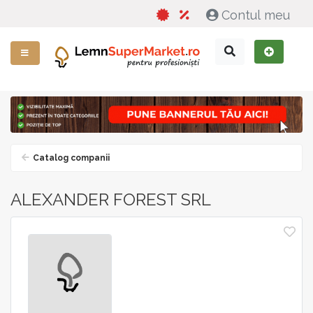
Contul meu
Catalog companii
ALEXANDER FOREST SRL