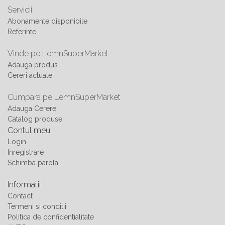
Servicii
Abonamente disponibile
Referinte
Vinde pe LemnSuperMarket
Adauga produs
Cereri actuale
Cumpara pe LemnSuperMarket
Adauga Cerere
Catalog produse
Contul meu
Login
Inregistrare
Schimba parola
Informatii
Contact
Termeni si conditii
Politica de confidentialitate