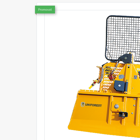
Promovat