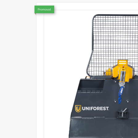
Promovat