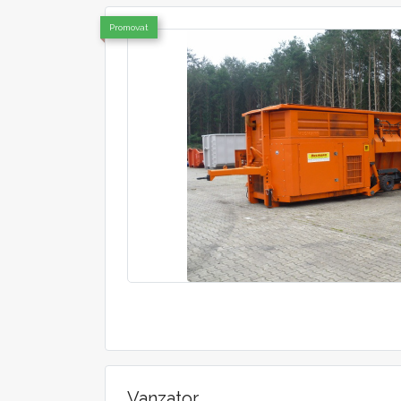
Promovat
Vanzator