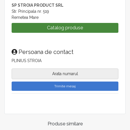
SP STROIA PRODUCT SRL
Str. Principala nr. 519
Remetea Mare
Catalog produse
Persoana de contact
PLINIUS STROIA
Arata numarul
Trimite mesaj
Produse similare