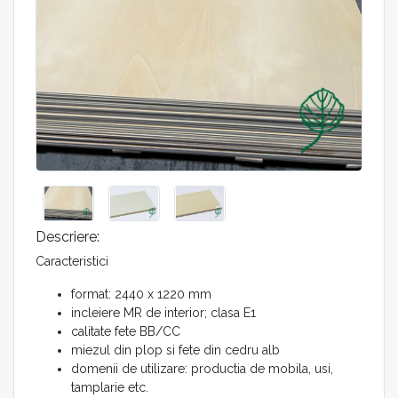
Descriere:
Caracteristici
format: 2440 x 1220 mm
incleiere MR de interior; clasa E1
calitate fete BB/CC
miezul din plop si fete din cedru alb
domenii de utilizare: productia de mobila, usi,
tamplarie etc.