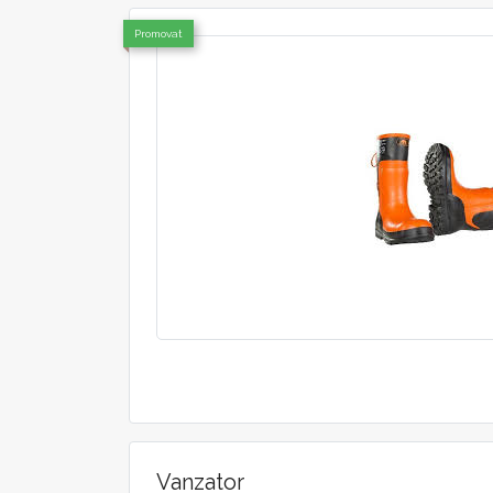
Promovat
Vanzator