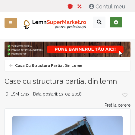
Contul meu
Casa Cu Structura Partial Din Lemn
Case cu structura partial din lemn
ID: LSM-1733 Data postarii: 13-02-2018
Pret la cerere